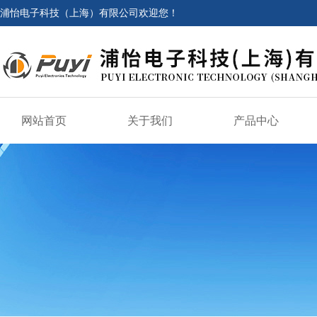
浦怡电子科技（上海）有限公司欢迎您！
网站首页
关于我们
产品中心