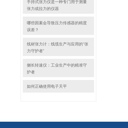
手持式张力仪是一种专门用于测量
张力或拉力的仪器
哪些因素会导致压力传感器的精度
误差？
线材张力计：线缆生产与应用的“张
力守护者”
侧长转速仪：工业生产中的精准守
护者
如何正确使用电子天平