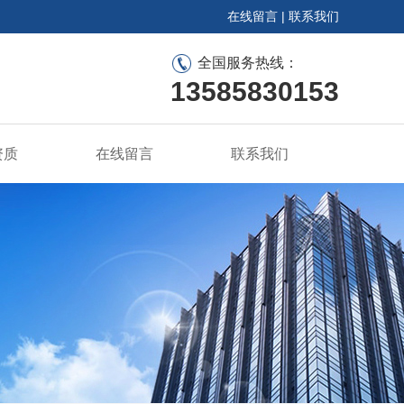
在线留言
|
联系我们
全国服务热线：
13585830153
资质
在线留言
联系我们