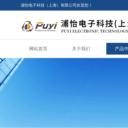
浦怡电子科技（上海）有限公司欢迎您！
网站首页
关于我们
产品