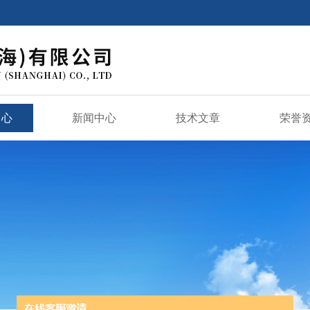
中心
新闻中心
技术文章
荣誉