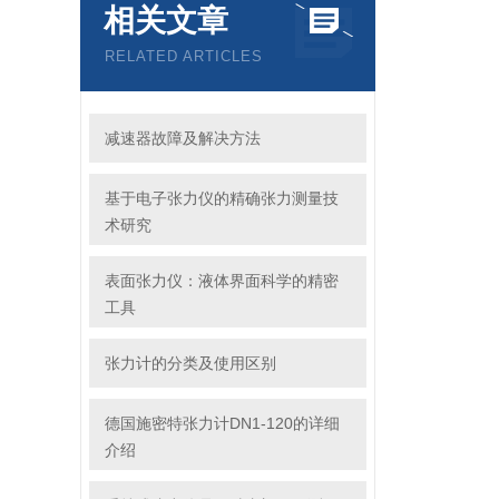
相关文章
RELATED ARTICLES
减速器故障及解决方法
基于电子张力仪的精确张力测量技
术研究
表面张力仪：液体界面科学的精密
工具
张力计的分类及使用区别
德国施密特张力计DN1-120的详细
介绍