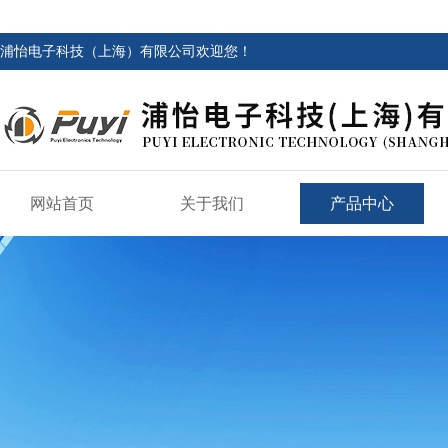
浦怡电子科技（上海）有限公司欢迎您！
网站首页
关于我们
产品中心