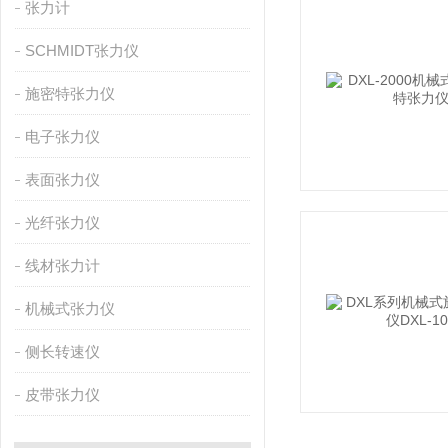
张力计
SCHMIDT张力仪
施密特张力仪
电子张力仪
表面张力仪
光纤张力仪
线材张力计
机械式张力仪
侧长转速仪
皮带张力仪