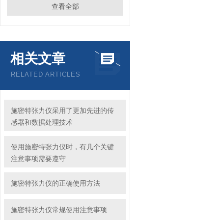
查看全部
相关文章
RELATED ARTICLES
施密特张力仪采用了更加先进的传
感器和数据处理技术
使用施密特张力仪时，有几个关键
注意事项需要遵守
施密特张力仪的正确使用方法
施密特张力仪常规使用注意事项