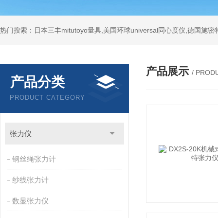
产品展示
/ PROD
产品分类
PRODUCT CATEGORY
张力仪
钢丝绳张力计
纱线张力计
数显张力仪