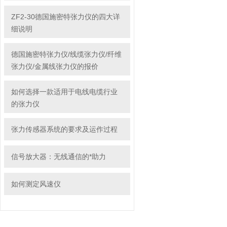
ZF2-30德国施密特张力仪的四大详
细说明
德国施密特张力仪/线缆张力仪/纤维
张力仪/金属线张力仪的报价
如何选择一款适用于电线电缆行业
的张力仪
张力传感器系统的要求及运作过程
信号放大器：无线通信的*助力
如何测定风速仪