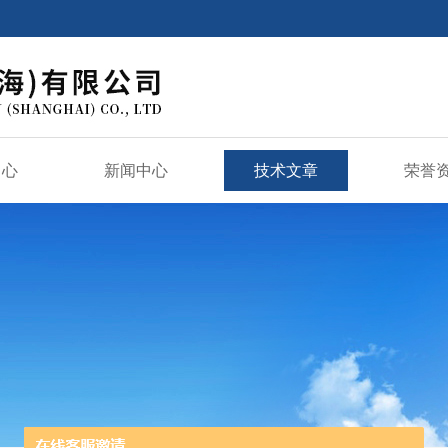
中心
新闻中心
技术文章
荣誉