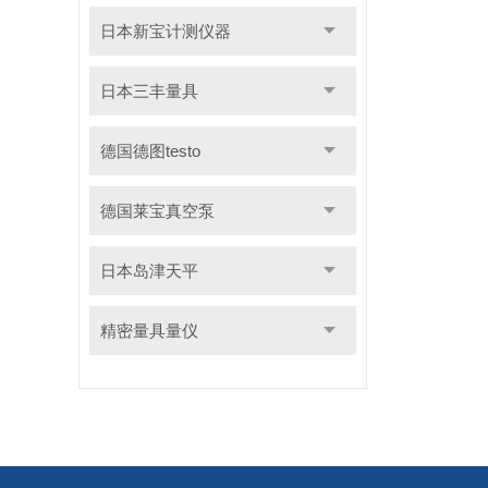
日本新宝计测仪器
日本三丰量具
德国德图testo
德国莱宝真空泵
日本岛津天平
精密量具量仪