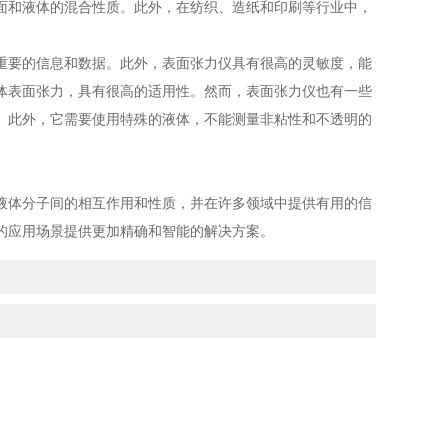
面和液体的混合性质。此外，在纺织、造纸和印刷等行业中，
要的信息和数据。此外，表面张力仪具有很高的灵敏度，能
体表面张力，具有很高的适用性。然而，表面张力仪也有一些
。此外，它需要使用特殊的液体，不能测量非粘性和不透明的
。
体分子间的相互作用和性质，并在许多领域中提供有用的信
的应用场景提供更加精确和智能的解决方案。