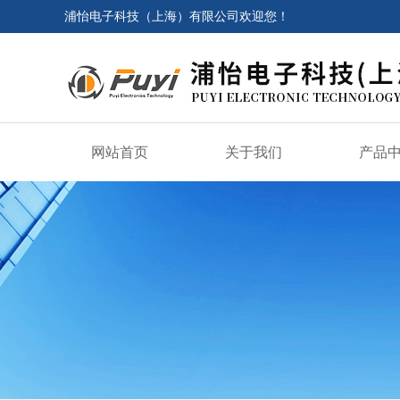
浦怡电子科技（上海）有限公司欢迎您！
网站首页
关于我们
产品