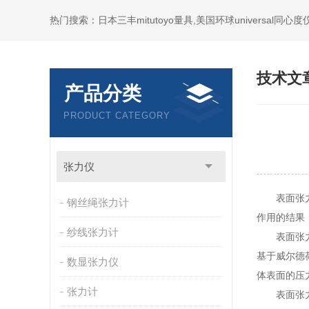
技术文
产品分类
PRODUCT CATEGORY
张力仪
表面张力仪
钢丝绳张力计
作用的结果
纱线张力计
表面张力仪
基于威尔德
数显张力仪
体表面的压
张力计
表面张力仪