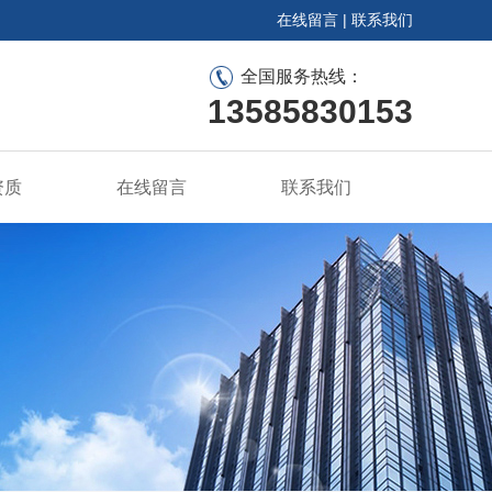
在线留言
|
联系我们
全国服务热线：
13585830153
资质
在线留言
联系我们