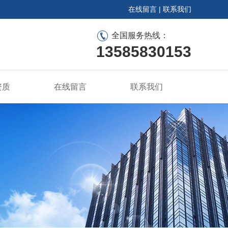
在线留言
|
联系我们
全国服务热线：
13585830153
资质
在线留言
联系我们