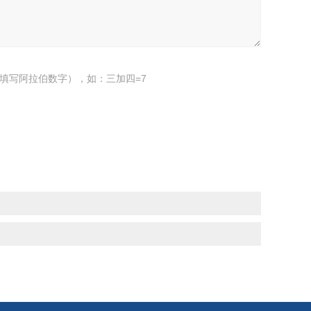
填写阿拉伯数字），如：三加四=7