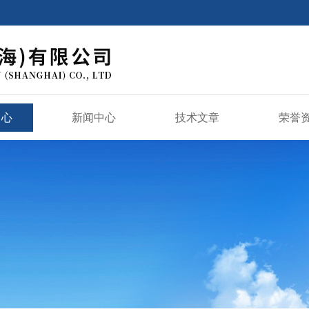
中心
新闻中心
技术文章
荣誉