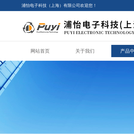
浦怡电子科技（上海）有限公司欢迎您！
网站首页
关于我们
产品