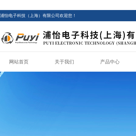
浦怡电子科技（上海）有限公司欢迎您！
网站首页
关于我们
产品中心