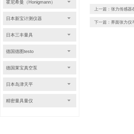
霍尼希曼（Honigmann）
上一篇：
张力传感器
日本新宝计测仪器
下一篇：
界面张力仪
日本三丰量具
德国德图testo
德国莱宝真空泵
日本岛津天平
精密量具量仪