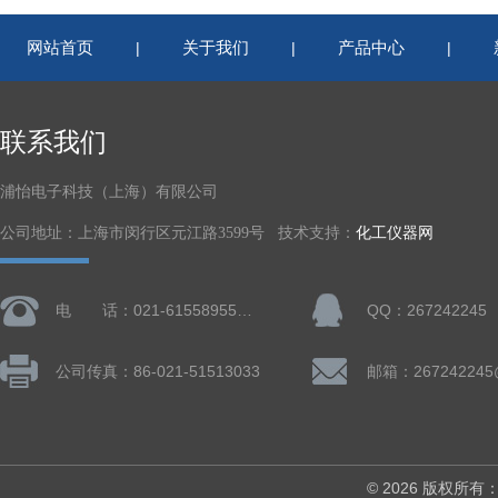
网站首页
关于我们
产品中心
|
|
|
联系我们
浦怡电子科技（上海）有限公司
公司地址：上海市闵行区元江路3599号 技术支持：
化工仪器网
电 话：021-61558955、61728668
QQ：267242245
公司传真：86-021-51513033
邮箱：267242245
© 2026 版权