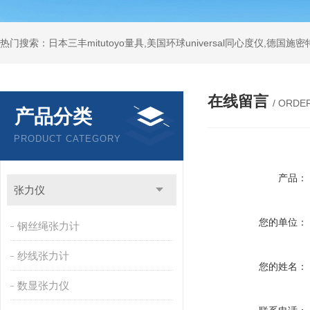
在线留言
/ ORDE
产品分类
PRODUCT CATEGORY
产品：
张力仪
您的单位：
钢丝绳张力计
纱线张力计
您的姓名：
数显张力仪