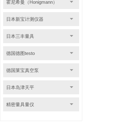
霍尼希曼（Honigmann）
日本新宝计测仪器
日本三丰量具
德国德图testo
德国莱宝真空泵
日本岛津天平
精密量具量仪