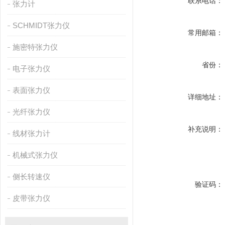
联系电话：
张力计
SCHMIDT张力仪
常用邮箱：
施密特张力仪
省份：
电子张力仪
表面张力仪
详细地址：
光纤张力仪
补充说明：
线材张力计
机械式张力仪
侧长转速仪
验证码：
皮带张力仪