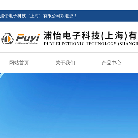
浦怡电子科技（上海）有限公司欢迎您！
网站首页
关于我们
产品中心