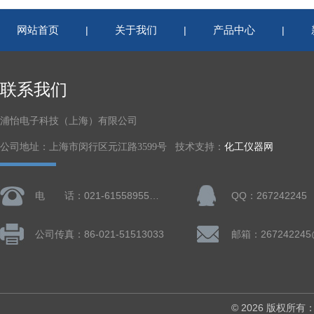
网站首页
关于我们
产品中心
|
|
|
联系我们
浦怡电子科技（上海）有限公司
公司地址：上海市闵行区元江路3599号 技术支持：
化工仪器网
电 话：021-61558955、61728668
QQ：267242245
公司传真：86-021-51513033
邮箱：267242245
© 2026 版权