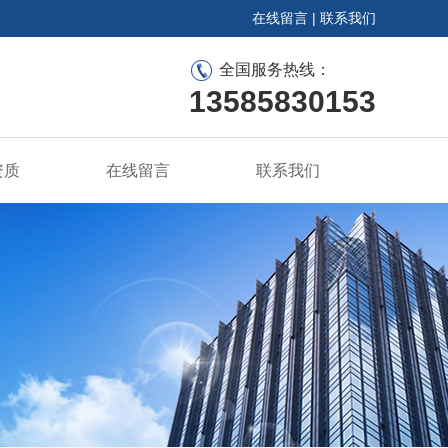
在线留言
|
联系我们
全国服务热线：
13585830153
资质
在线留言
联系我们