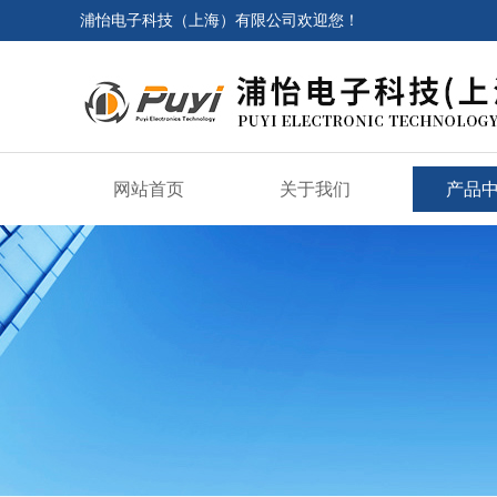
浦怡电子科技（上海）有限公司欢迎您！
网站首页
关于我们
产品