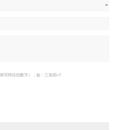
填写阿拉伯数字），如：三加四=7