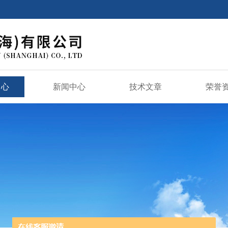
中心
新闻中心
技术文章
荣誉