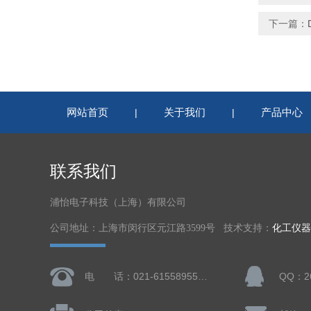
下一篇：
网站首页
关于我们
产品中心
|
|
联系我们
浦怡电子科技（上海）有限公司
公司地址：上海市闵行区元江路3599号 技术支持：
化工仪器
电 话：021-61558955、61728668
QQ：26