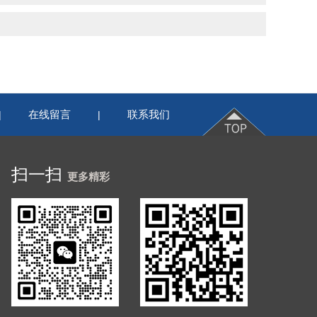
在线留言
联系我们
|
|
扫一扫
更多精彩