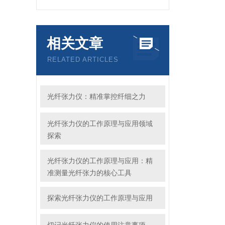
相关文章
RELATED ARTICLES
光纤张力仪：精准掌控纤细之力
光纤张力仪的工作原理与应用领域
探索
光纤张力仪的工作原理与应用：精
准测量光纤张力的核心工具
探索光纤张力仪的工作原理与应用