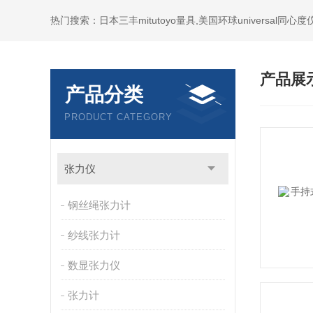
产品展
产品分类
PRODUCT CATEGORY
张力仪
钢丝绳张力计
纱线张力计
数显张力仪
张力计