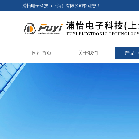
浦怡电子科技（上海）有限公司欢迎您！
网站首页
关于我们
产品