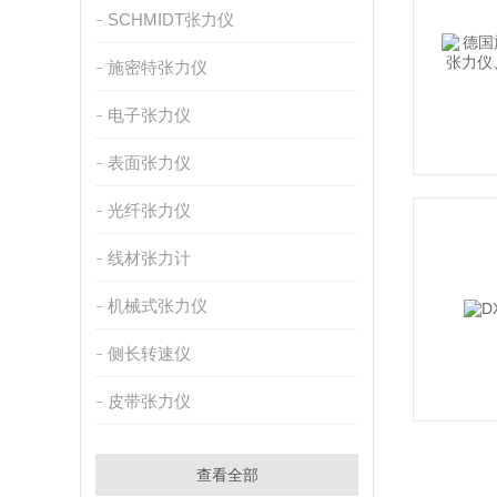
SCHMIDT张力仪
施密特张力仪
电子张力仪
表面张力仪
光纤张力仪
线材张力计
机械式张力仪
侧长转速仪
皮带张力仪
查看全部