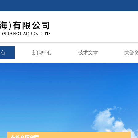
中心
新闻中心
技术文章
荣誉