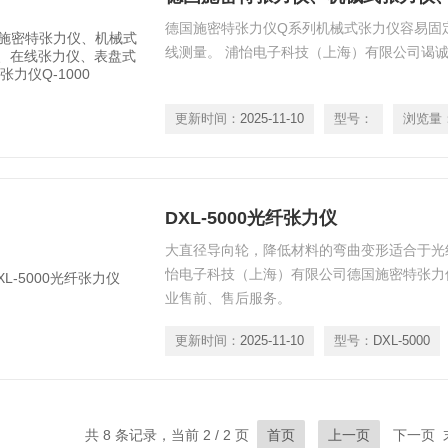
德国施密特张力仪Q系列机械式张力仪容易固
线测量。 浦怡电子科技（上海）有限公司谒诚
更新时间：
2025-11-10
型号：
浏览量
DXL-5000光纤张力仪
大直径导向轮，降低材料的弯曲变形适合于光
怡电子科技（上海）有限公司德国施密特张力
业售前、售后服务。
更新时间：
2025-11-10
型号：
DXL-5000
共 8 条记录，当前 2 / 2 页
首页
上一页
下一页 