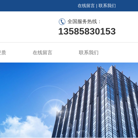
在线留言
|
联系我们
全国服务热线：
13585830153
资质
在线留言
联系我们