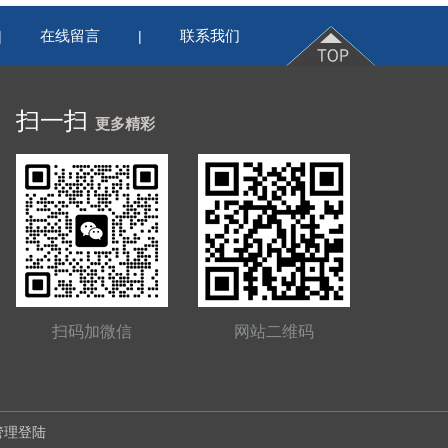
在线留言
联系我们
|
|
扫一扫
更多精彩
扫码加微信
网站二维码
管理登陆