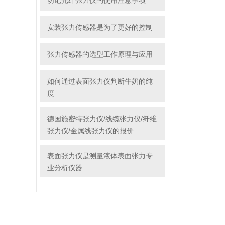
切记光纤张力仪的使用注意事项
安装张力传感器是为了更好的控制
张力传感器的选型工作原理与应用
如何通过表面张力仪判断牛奶的纯
度
德国施密特张力仪/线缆张力仪/纤维
张力仪/金属线张力仪的报价
表面张力仪是测量液体表面张力专
业分析仪器