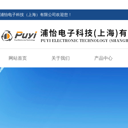
浦怡电子科技（上海）有限公司欢迎您！
网站首页
关于我们
产品中心