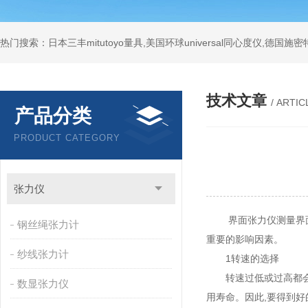
技术文章
/ ARTIC
产品分类
PRODUCT CATEGORY
张力仪
界面张力仪测量界面张
钢丝绳张力计
重要的影响因素。
纱线张力计
1转速的选择
转速过低或过高都会造
数显张力仪
用寿命。因此,要得到好