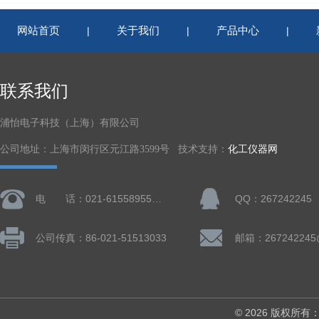
网站首页
关于我们
产品中心
|
|
|
联系我们
浦怡电子科技（上海）有限公司
公司地址：上海市闵行区元江路3599号 技术支持：
化工仪器网
电 话：021-61558955、61728668
QQ：267242245
公司传真：86-021-51513033
邮箱：267242245
© 2026 版权