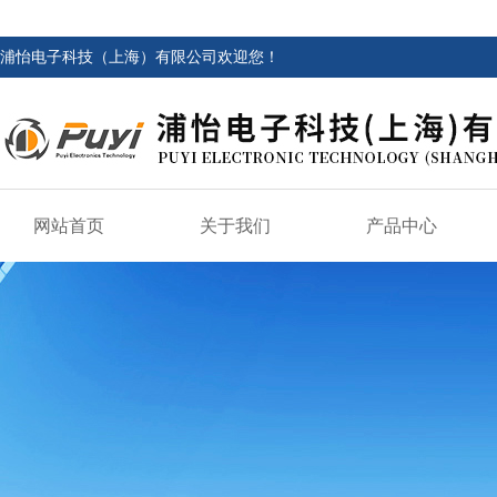
浦怡电子科技（上海）有限公司欢迎您！
网站首页
关于我们
产品中心