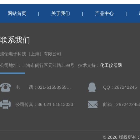
网站首页
关于我们
产品中心
|
|
|
联系我们
浦怡电子科技（上海）有限公司
公司地址：上海市闵行区元江路3599号 技术支持：
化工仪器网
电 话：021-61558955、61728668
QQ：267242245
公司传真：86-021-51513033
邮箱：267242245
© 2026 版权