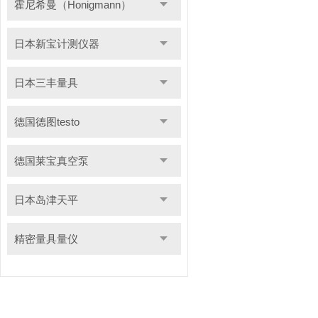
霍尼希曼（Honigmann）
日本新宝计测仪器
日本三丰量具
德国德图testo
德国莱宝真空泵
日本岛津天平
精密量具量仪