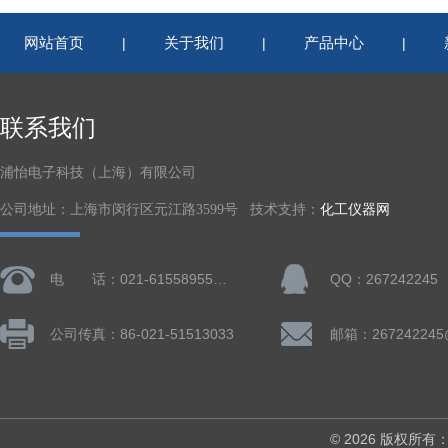
网站首页
关于我们
产品中心
|
|
|
联系我们
浦怡电子科技（上海）有限公司
公司地址：上海市闵行区元江路3599号 技术支持：
化工仪器网
电 话：021-61558955、61728668
QQ：267242245
公司传真：86-021-51513033
邮箱：267242245
© 2026 版权