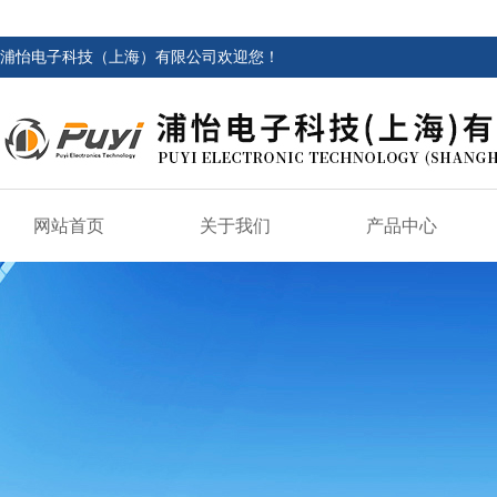
浦怡电子科技（上海）有限公司欢迎您！
网站首页
关于我们
产品中心