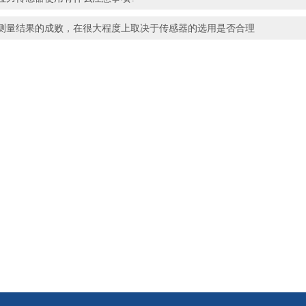
测量结果的成败，在很大程度上取决于传感器的选用是否合理