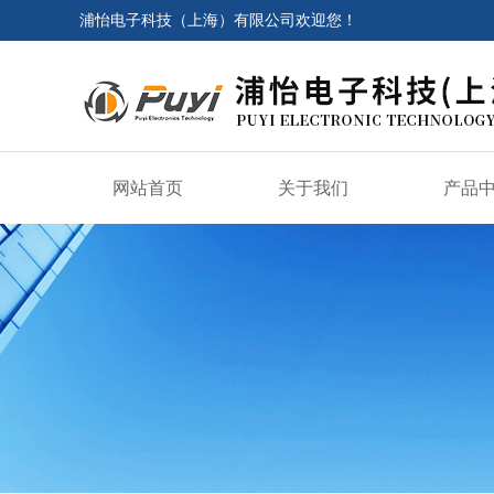
浦怡电子科技（上海）有限公司欢迎您！
网站首页
关于我们
产品