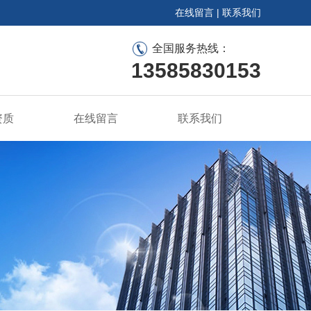
在线留言
|
联系我们
全国服务热线：
13585830153
资质
在线留言
联系我们