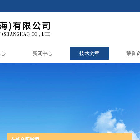
中心
新闻中心
技术文章
荣誉