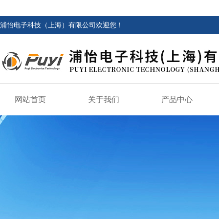
浦怡电子科技（上海）有限公司欢迎您！
网站首页
关于我们
产品中心