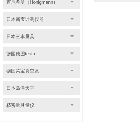
霍尼希曼（Honigmann）
日本新宝计测仪器
日本三丰量具
德国德图testo
德国莱宝真空泵
日本岛津天平
精密量具量仪