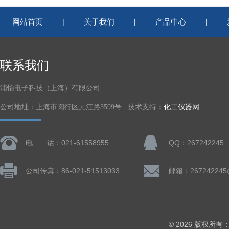
网站首页
关于我们
产品中心
|
|
|
联系我们
浦怡电子科技（上海）有限公司
公司地址：上海市闵行区元江路3599号 技术支持：
化工仪器网
电 话：021-61558955、61728668
QQ：267242245
公司传真：86-021-51513033
邮箱：267242245
© 2026 版权