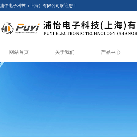
浦怡电子科技（上海）有限公司欢迎您！
网站首页
关于我们
产品中心