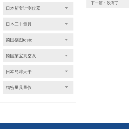
下一篇：没有了
日本新宝计测仪器
日本三丰量具
德国德图testo
德国莱宝真空泵
日本岛津天平
精密量具量仪