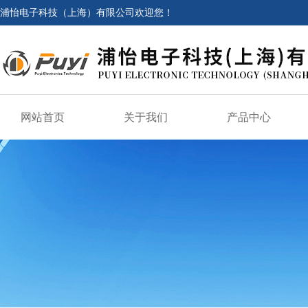
浦怡电子科技（上海）有限公司欢迎您！
网站首页
关于我们
产品中心