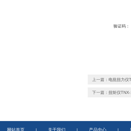
验证码：
上一篇：
电批扭力仪T
下一篇：
扭矩仪TNX-1
网站首页
关于我们
产品中心
|
|
|