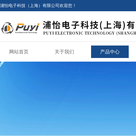
浦怡电子科技（上海）有限公司欢迎您！
网站首页
关于我们
产品中心