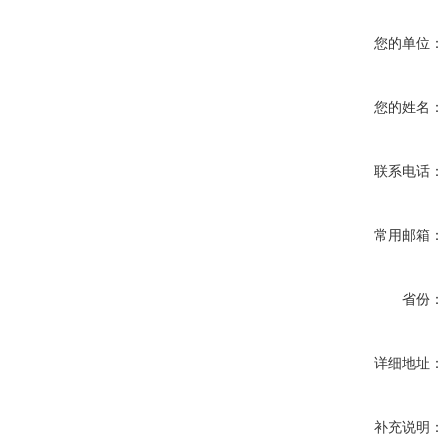
您的单位：
您的姓名：
联系电话：
常用邮箱：
省份：
详细地址：
补充说明：