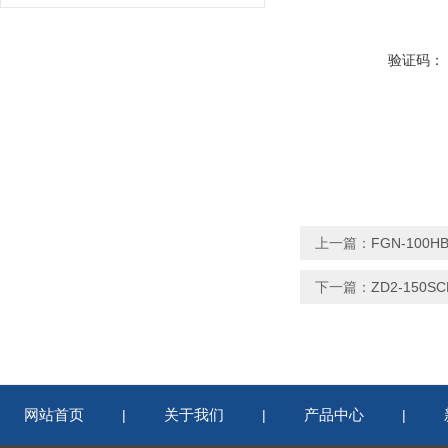
验证码：
上一篇：
FGN-100
下一篇：
ZD2-150
网站首页
关于我们
产品中心
|
|
|