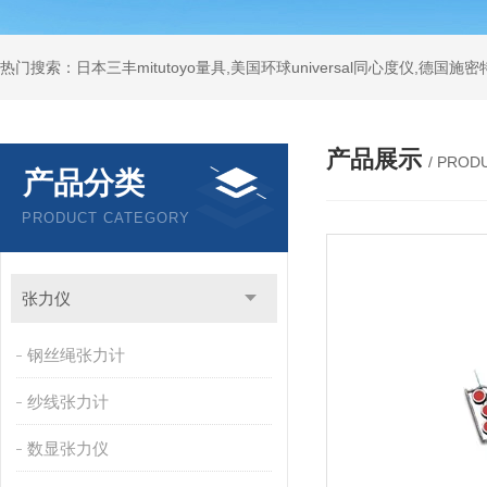
产品展示
/ PROD
产品分类
PRODUCT CATEGORY
张力仪
钢丝绳张力计
纱线张力计
数显张力仪