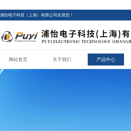
浦怡电子科技（上海）有限公司欢迎您！
网站首页
关于我们
产品中心