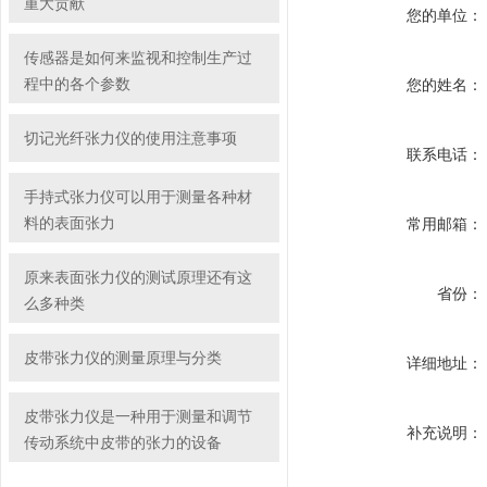
重大贡献
您的单位：
传感器是如何来监视和控制生产过
程中的各个参数
您的姓名：
切记光纤张力仪的使用注意事项
联系电话：
手持式张力仪可以用于测量各种材
料的表面张力
常用邮箱：
原来表面张力仪的测试原理还有这
省份：
么多种类
皮带张力仪的测量原理与分类
详细地址：
皮带张力仪是一种用于测量和调节
补充说明：
传动系统中皮带的张力的设备