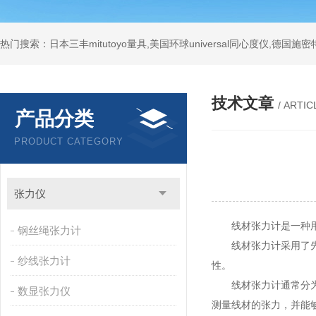
技术文章
/ ARTIC
产品分类
PRODUCT CATEGORY
张力仪
线材张力计是一种用于
钢丝绳张力计
线材张力计采用了先进
纱线张力计
性。
线材张力计通常分为电
数显张力仪
测量线材的张力，并能