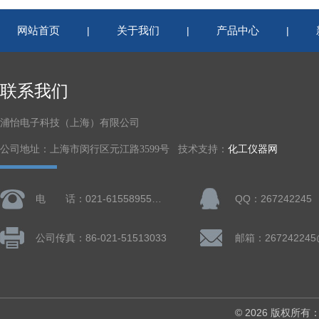
网站首页
关于我们
产品中心
|
|
|
联系我们
浦怡电子科技（上海）有限公司
公司地址：上海市闵行区元江路3599号 技术支持：
化工仪器网
电 话：021-61558955、61728668
QQ：267242245
公司传真：86-021-51513033
邮箱：267242245
© 2026 版权