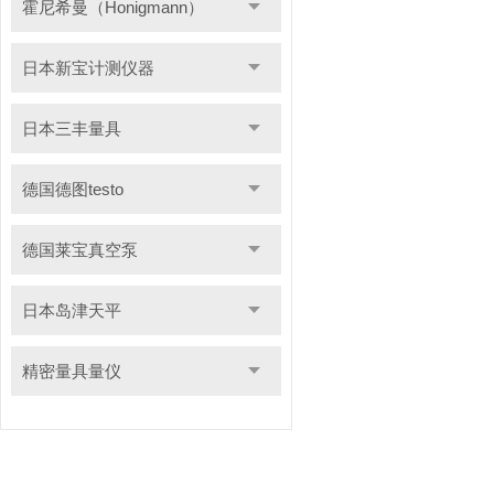
霍尼希曼（Honigmann）
日本新宝计测仪器
日本三丰量具
德国德图testo
德国莱宝真空泵
日本岛津天平
精密量具量仪