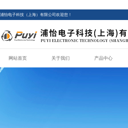
浦怡电子科技（上海）有限公司欢迎您！
网站首页
关于我们
产品中心